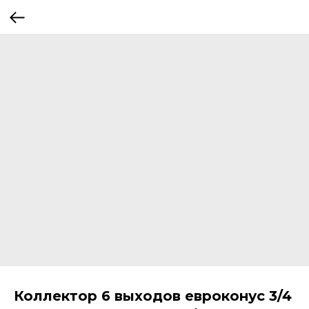
Коллектор 6 выходов евроконус 3/4