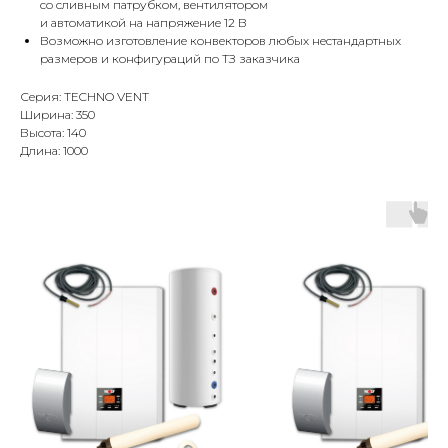
со сливным патрубком, вентилятором
и автоматикой на напряжение 12 В
Возможно изготовление конвекторов любых нестандартных
размеров и конфигураций по ТЗ заказчика
Серия: TECHNO VENT
Ширина: 350
Высота: 140
Длина: 1000