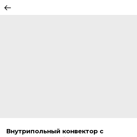
Внутрипольный конвектор с