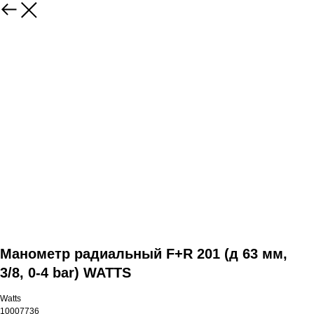
Манометр радиальный F+R 201 (д 63 мм,
3/8, 0-4 bar) WATTS
Watts
10007736