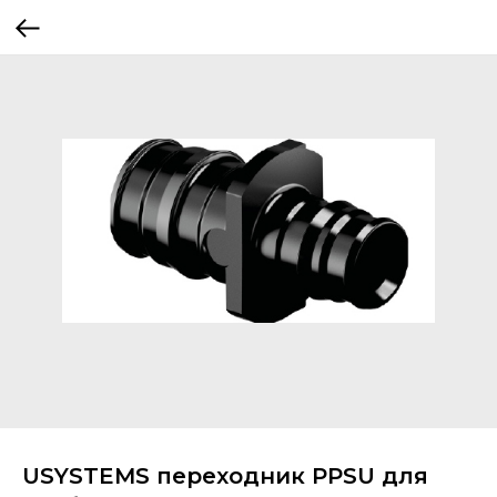
USYSTEMS переходник PPSU для