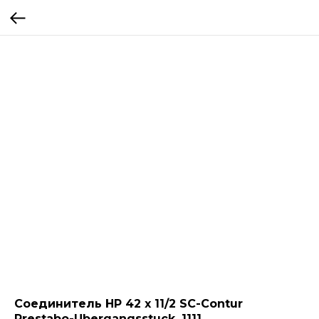
Соединитель НР 42 x 11/2 SC-Contur
Prestabo-Ubergangsstuck, 1111