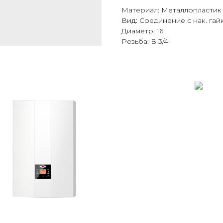
Материал: Металлопластик
Вид: Соединение с нак. гай
Диаметр: 16
Резьба: В 3/4"