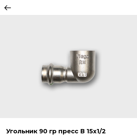
Угольник 90 гр пресс В 15x1/2