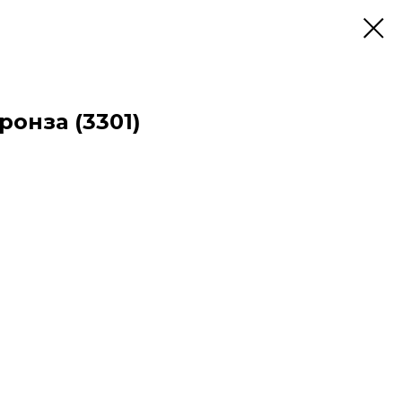
ронза (3301)