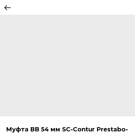
Муфта ВВ 54 мм SC-Contur Prestabo-