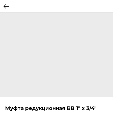
Муфта редукционная ВВ 1" х 3/4"