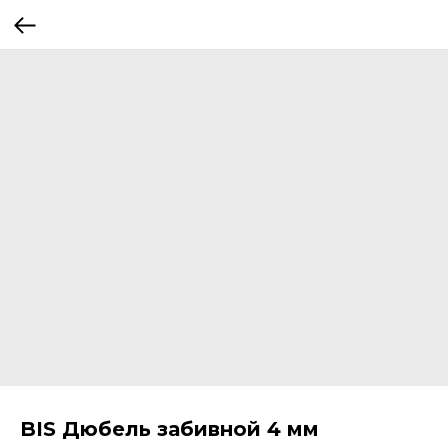
BIS Дюбель забивной 4 мм