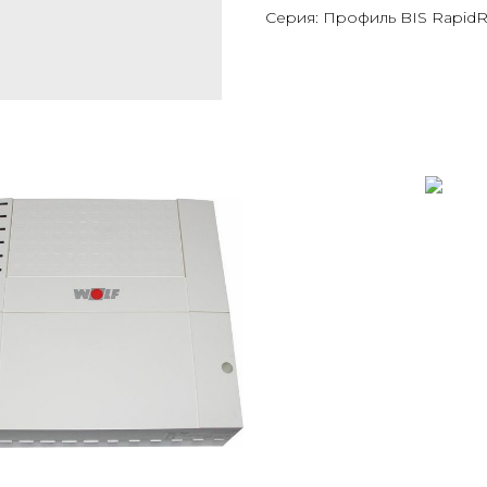
Серия: Профиль BIS RapidRa